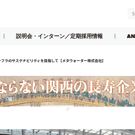
説明会・インターン／定期採用情報
AN
ンフラのサステナビリティを目指して【メタウォーター株式会社】