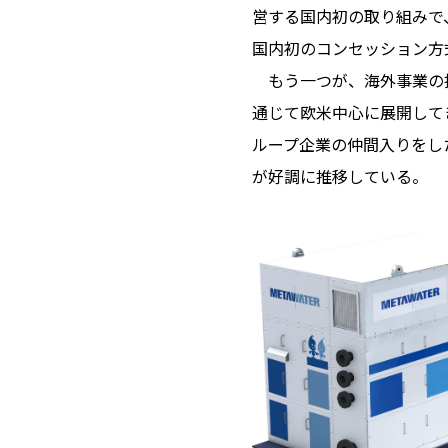
営する国内初の取り組みで
国内初のコンセッション方
もう一つが、海外事業の拡
通じて欧米中心に展開してきたが
ループ企業の仲間入りをし
が好調に推移している。