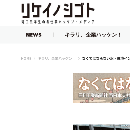
NEWS
キラリ、企業ハッケン！
リケイノシゴト
HOME
キラリ、企業ハッケン！
なくてはならない水・環境イ