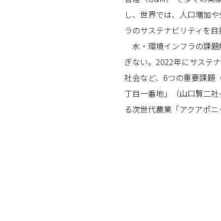
し、世界では、人口増加や
ラのサステナビリティを目
水・環境インフラの課題解
ぎない。2022年にサス
社会など、6つの重要課題
丁目一番地」（山口賢二社
る次世代農業「アクアポニ