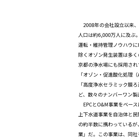
2008年の会社設立以来、
人口は約6,000万人に
運転・維持管理ノウハウに
除くオゾン発生装置は多く
京都の浄水場にも採用され
「オゾン・促進酸化処理（
「高度浄水セラミック膜ろ
ど、数々のナンバーワン製
EPCとO&M事業をベー
上下水道事業を自治体と民
の約半数に携わっているが
業」だ。この事業は、同社