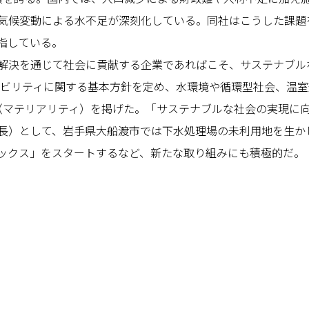
気候変動による水不足が深刻化している。同社はこうした課題
指している。
決を通じて社会に貢献する企業であればこそ、サステナブル
テナビリティに関する基本方針を定め、水環境や循環型社会、温
（マテリアリティ）を掲げた。「サステナブルな社会の実現に
長）として、岩手県大船渡市では下水処理場の未利用地を生か
ックス」をスタートするなど、新たな取り組みにも積極的だ。