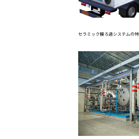
セラミック膜ろ過システムの特