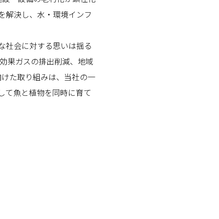
を解決し、水・環境インフ
な社会に対する思いは揺る
室効果ガスの排出削減、地域
向けた取り組みは、当社の一
して魚と植物を同時に育て