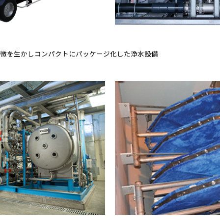
徴を生かしコンパクトにパッケージ化した浄水設備