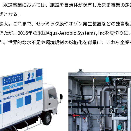
、水道事業においては、施設を自治体が保有したまま事業の運
式となる。
大。これまで、セラミック膜やオゾン発生装置などの独自製
、2016年の米国Aqua-Aerobic Systems, Incを皮
た。世界的な水不足や環境規制の厳格化を背景に、これら企業