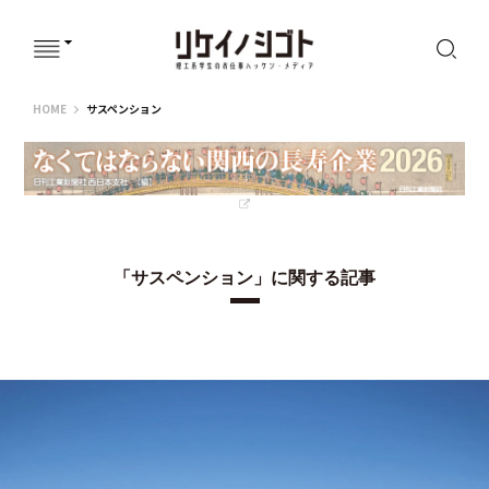
リケイノシゴト
HOME
サスペンション
「サスペンション」に関する記事