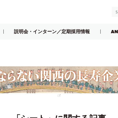
説明会・インターン／定期採用情報
AN