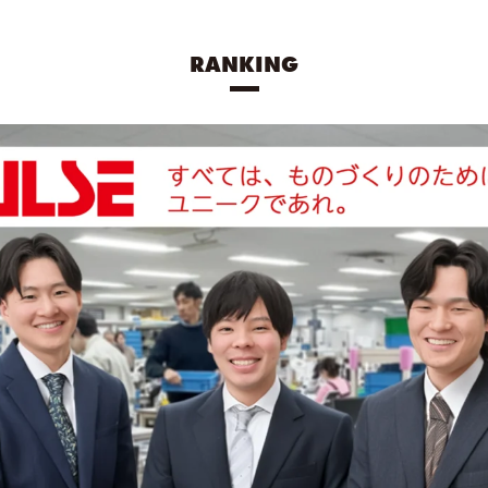
RANKING