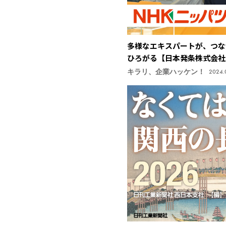
多様なエキスパートが、つな
ひろがる【日本発条株式会社
キラリ、企業ハッケン！
2024.