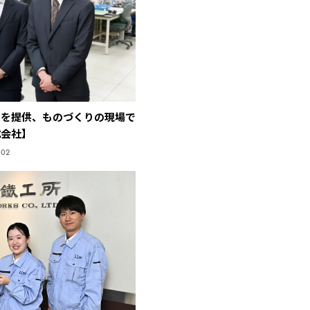
品を提供、ものづくりの現場で
式会社】
.02