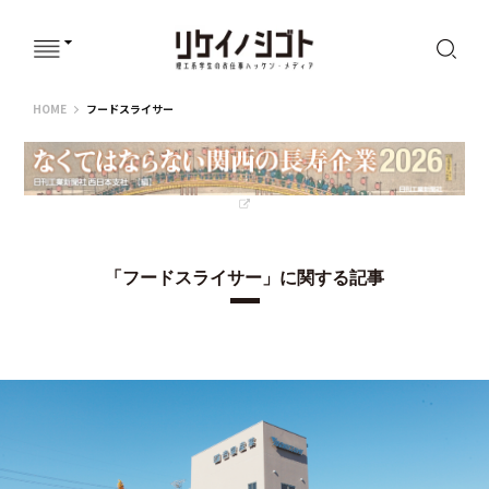
リケイノシゴト
HOME
フードスライサー
「フードスライサー」に関する記事