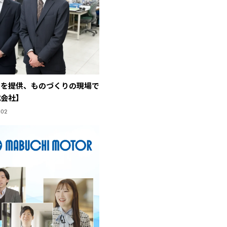
品を提供、ものづくりの現場で
式会社】
.02