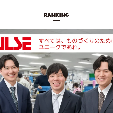
RANKING