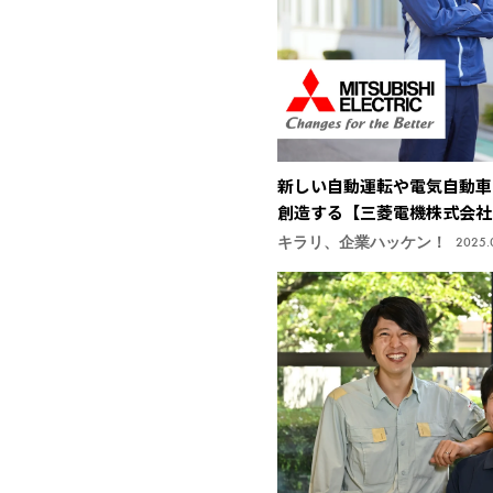
新しい自動運転や電気自動車
創造する【三菱電機株式会社
キラリ、企業ハッケン！
2025.