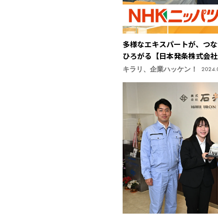
多様なエキスパートが、つな
ひろがる【日本発条株式会社
キラリ、企業ハッケン！
2024.