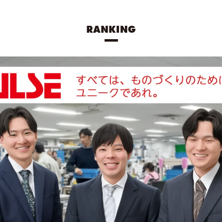
RANKING