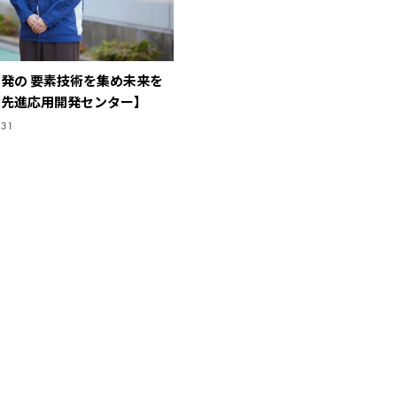
発の 要素技術を集め未来を
・先進応用開発センター】
.31