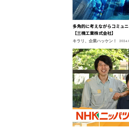
多角的に考えながらコミュニ
【三機工業株式会社】
キラリ、企業ハッケン！
2024.