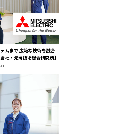
テムまで 広範な技術を融合
式会社・先端技術総合研究所】
.31