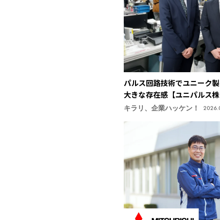
パルス回路技術でユニーク製
大きな存在感【ユニパルス株
キラリ、企業ハッケン！
2026.