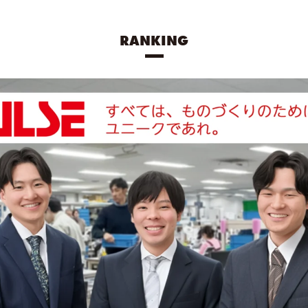
RANKING