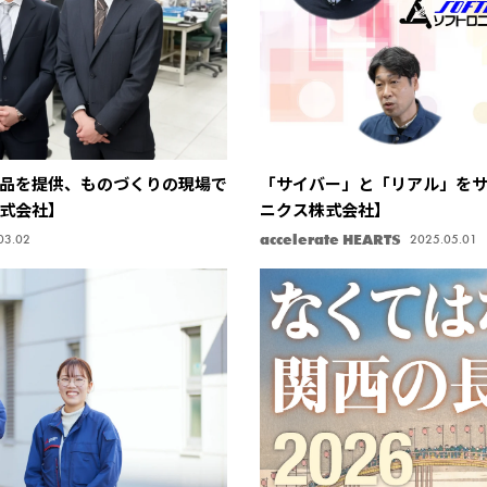
品を提供、ものづくりの現場で
「サイバー」と「リアル」を
式会社】
ニクス株式会社】
accelerate HEARTS
03.02
2025.05.01