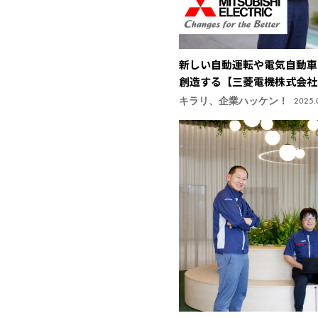
新しい自動運転や電気自動車
創造する【三菱電機株式会社
キラリ、企業ハッケン！
2025.