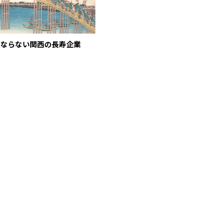
はならない関西の長寿企業