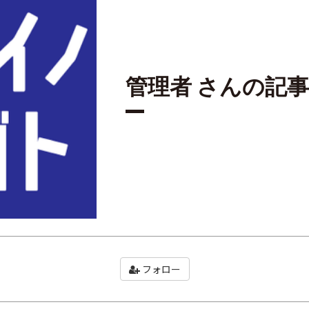
管理者 さんの記事
フォロー