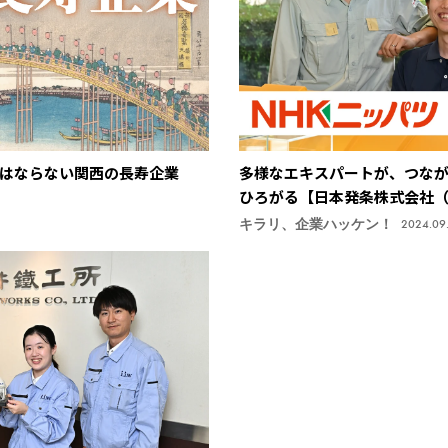
はならない関西の長寿企業
多様なエキスパートが、つな
ひろがる【日本発条株式会社
キラリ、企業ハッケン！
2024.09