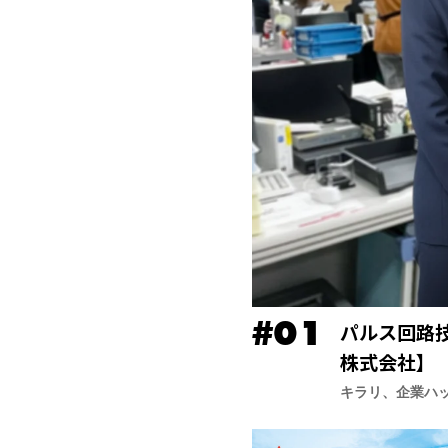
パルス回路
株式会社】
キラリ、企業ハ