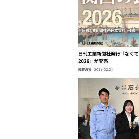
日刊工業新聞社発行「なくて
2026」が発売
NEWS
2026.02.21