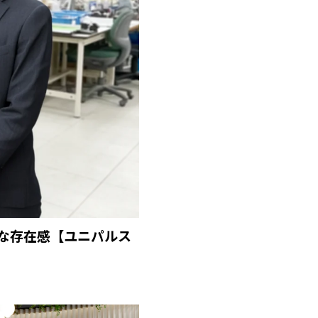
な存在感【ユニパルス