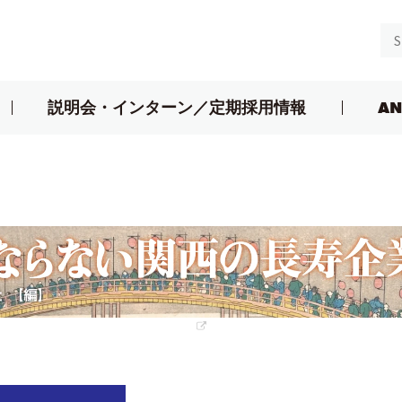
説明会・インターン／定期採用情報
AN