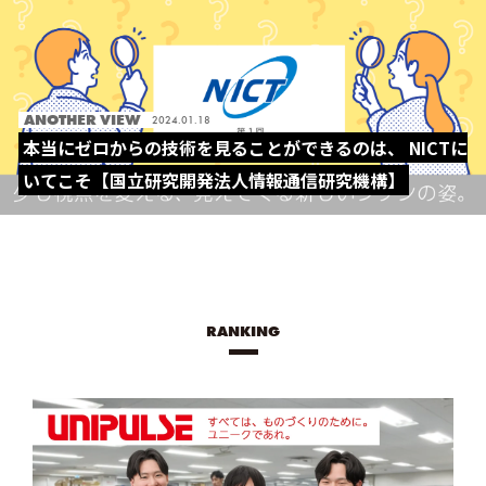
ANOTHER VIEW
2024.01.18
本当にゼロからの技術を見ることができるのは、 NICTに
いてこそ【国立研究開発法人情報通信研究機構】
RANKING