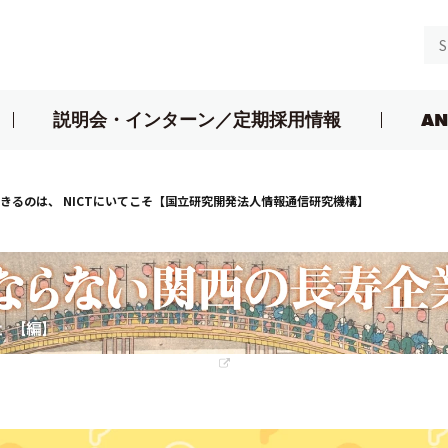
説明会・インターン／定期採用情報
AN
きるのは、 NICTにいてこそ【国立研究開発法人情報通信研究機構】