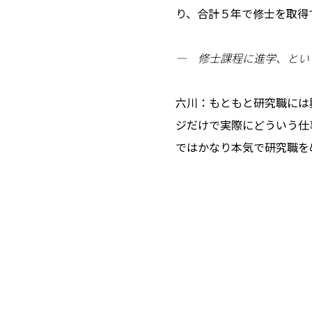
り、合計５年で修士を取得
― 修士課程に進学、とい
六川：もともと研究職には
ジだけで実際にどういう仕
ではかなり本気で研究職を