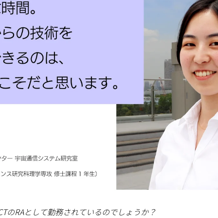
CTのRAとして勤務されているのでしょうか？