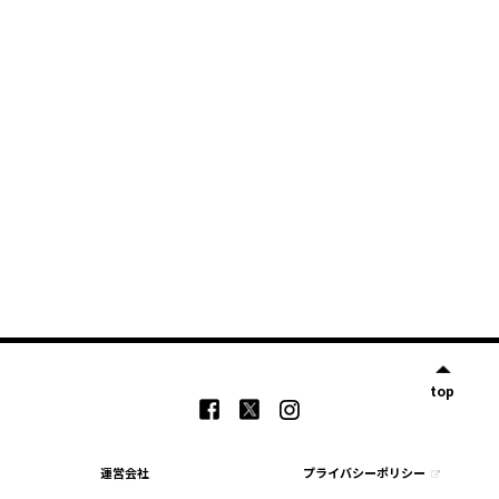
top
運営会社
プライバシーポリシー