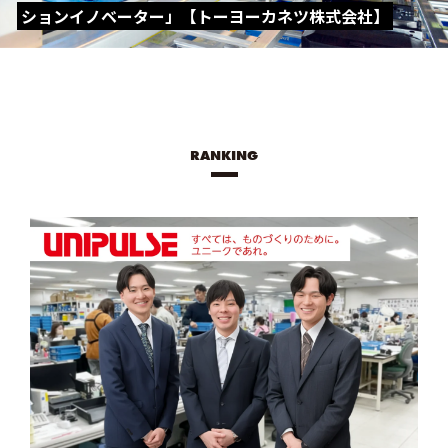
ションイノベーター」【トーヨーカネツ株式会社】
RANKING