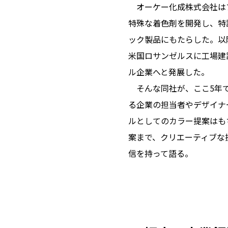
オーケー化成株式会社はプ
特殊な着色剤を開発し、特
ック製品にもたらした。以
米国ロサンゼルスに工場建
ル企業へと発展した。
そんな同社が、ここ5年で
る企業の担当者やデザイナ
ルとしてのカラー提案はも
案まで、クリエーティブな
信を持って語る。