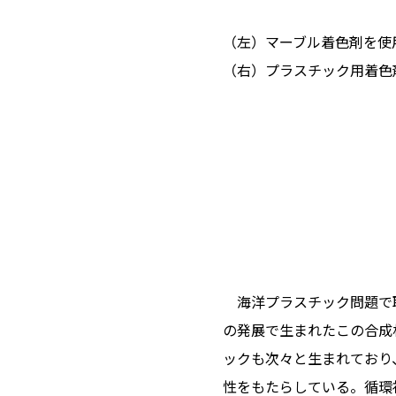
（左）マーブル着色剤を使
（右）プラスチック用着色
海洋プラスチック問題で取
の発展で生まれたこの合成
ックも次々と生まれており
性をもたらしている。循環