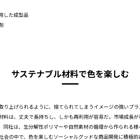
用した成型品
剤
サステナブル材料で色を楽しむ
り上げられるように、捨てられてしまうイメージの強いプラ
材料は、丈夫で長持ちし、しかも再利用が容易だ。市場成長が
、同社は、生分解性ポリマーや自然素材の循環から作られる様
社会の中で、色を楽しむソーシャルグッドな商品開発に積極的