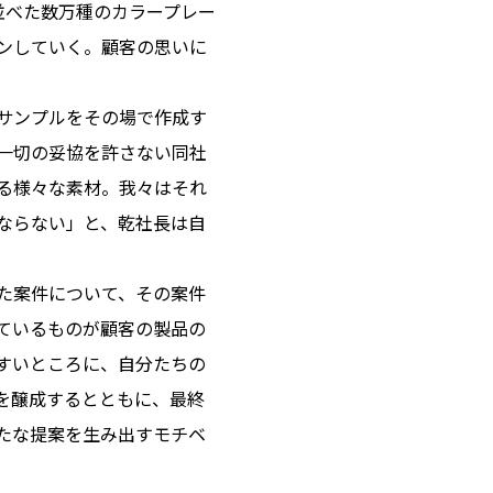
並べた数万種のカラープレー
ンしていく。顧客の思いに
サンプルをその場で作成す
一切の妥協を許さない同社
る様々な素材。我々はそれ
ならない」と、乾社長は自
た案件について、その案件
ているものが顧客の製品の
すいところに、自分たちの
を醸成するとともに、最終
たな提案を生み出すモチベ