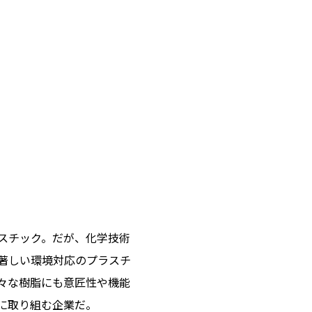
スチック。だが、化学技術
著しい環境対応のプラスチ
々な樹脂にも意匠性や機能
に取り組む企業だ。