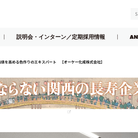
説明会・インターン／定期採用情報
AN
価値を高める色作りのエキスパート 【オーケー化成株式会社】