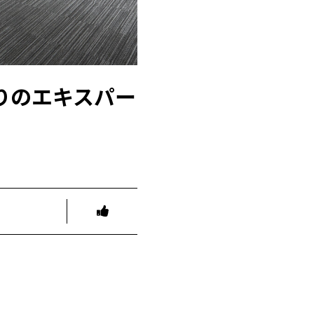
りのエキスパー