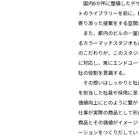
国内6か所に整備したデザ
トのライブラリーを前に、
寄り添った提案をする空間
また、都内のビルの一室に
るカラーマッチスタジオも
のこだわりが、このスタジ
に対応し、常にエンドユー
社の役割を意識する。
その想いはしっかりと社員
を担当した社員や採用に至
価値向上にどのように繋が
仕事が実際の商品として形
商品とその価値がイメージ
ーションをつくりだしてい