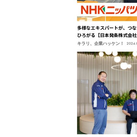
多様なエキスパートが、つな
ひろがる【日本発条株式会社
キラリ、企業ハッケン！
2024.