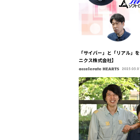
「サイバー」と「リアル」を
ニクス株式会社】
accelerate HEARTS
2025.05.0