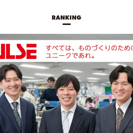
RANKING