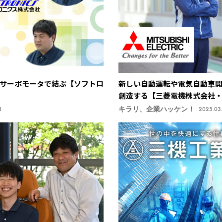
サーボモータで結ぶ【ソフトロ
新しい自動運転や電気自動車開
創造する【三菱電機株式会社
キラリ、企業ハッケン！
1
2025.03