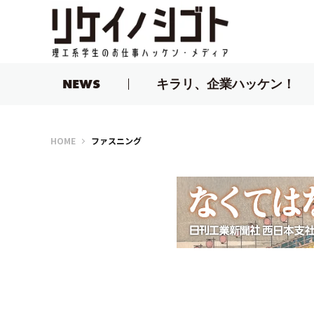
NEWS
キラリ、企業ハッケン！
リケイノシゴト
HOME
ファスニング