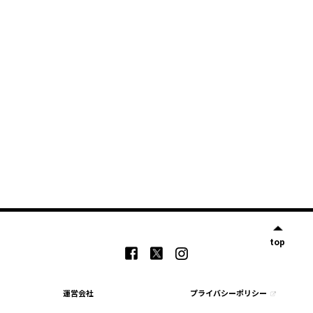
top
運営会社
プライバシーポリシー