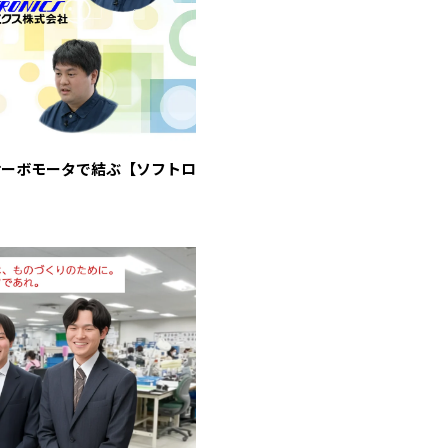
サーボモータで結ぶ【ソフトロ