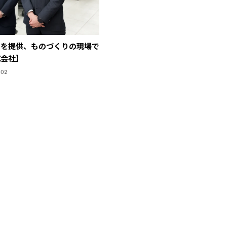
品を提供、ものづくりの現場で
式会社】
.02