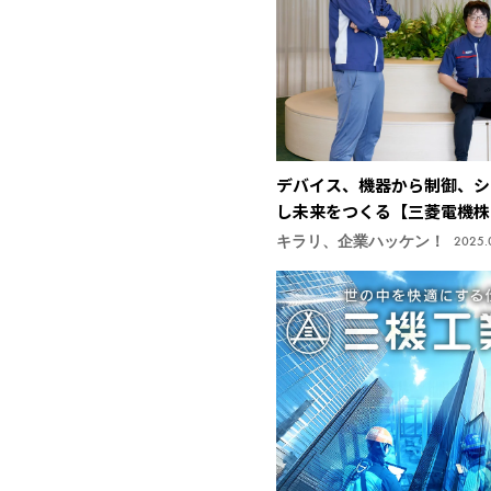
デバイス、機器から制御、シ
し未来をつくる【三菱電機株
キラリ、企業ハッケン！
2025.