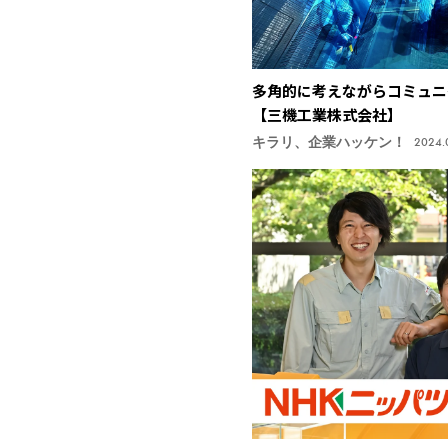
多角的に考えながらコミュニ
【三機工業株式会社】
キラリ、企業ハッケン！
2024.