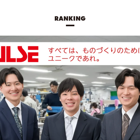
RANKING