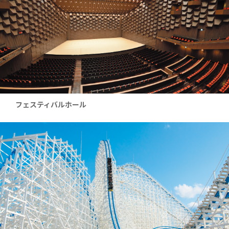
フェスティバルホール