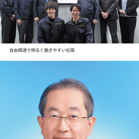
自由闊達で明るく働きやすい社風