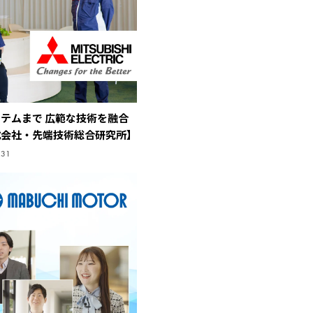
テムまで 広範な技術を融合
式会社・先端技術総合研究所】
.31