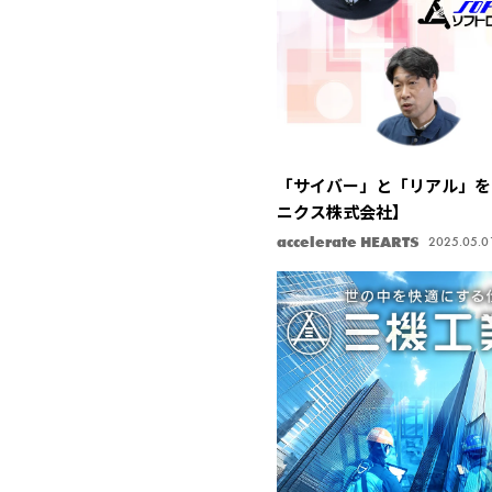
「サイバー」と「リアル」を
ニクス株式会社】
accelerate HEARTS
2025.05.0