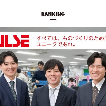
RANKING