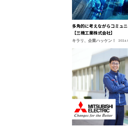
多角的に考えながらコミュニ
【三機工業株式会社】
キラリ、企業ハッケン！
2024.