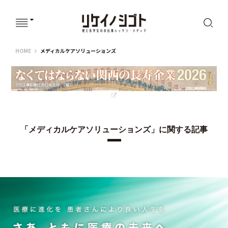
リケイノシゴト
HOME
メディカルケアソリューションズ
「メディカルケアソリューションズ」に関する記事