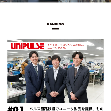
RANKING
パルス回路技術でユニーク製品を提供、もの