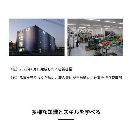
（左）2022年6月に完成した本社新社屋
（右）品質を守り抜くために、職人集団がきめ細かい仕事を行う製造部
多様な知識とスキルを学べる