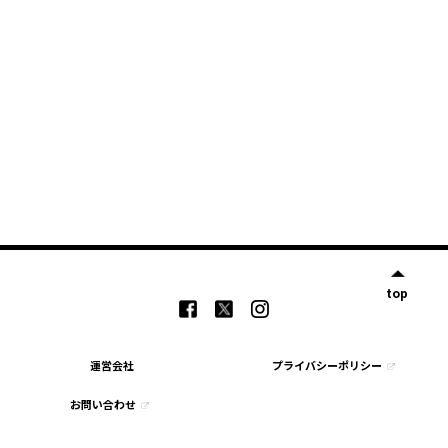
top
運営会社
プライバシーポリシー
お問い合わせ