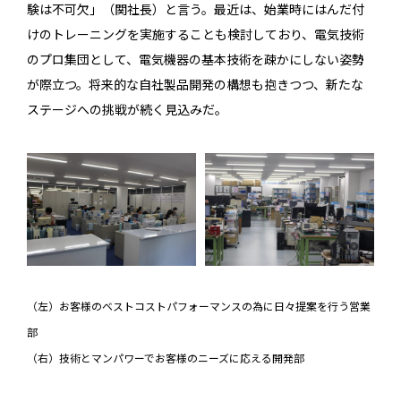
験は不可欠」（関社長）と言う。最近は、始業時にはんだ付
けのトレーニングを実施することも検討しており、電気技術
のプロ集団として、電気機器の基本技術を疎かにしない姿勢
が際立つ。将来的な自社製品開発の構想も抱きつつ、新たな
ステージへの挑戦が続く見込みだ。
（左）お客様のベストコストパフォーマンスの為に日々提案を行う営業
部
（右）技術とマンパワーでお客様のニーズに応える開発部