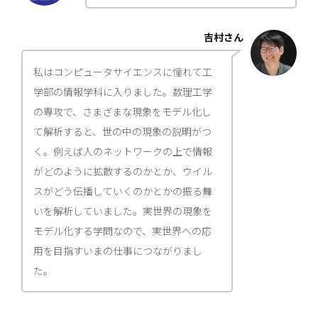
吉村さん
私はコンピュータサイエンスに憧れて工
学部の情報学科に入りました。数理工学
の専攻で、さまざまな現象をモデル化し
て解析すると、世の中の現象の説明がつ
く。例えば人のネットワークの上で情報
がどのように拡散するのかとか、ウイル
スがどう伝播していくのかとかの振る舞
いを解析していました。実世界の現象を
モデル化する学問なので、実世界への応
用を目指すいまの仕事につながりまし
た。