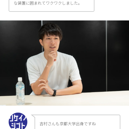
な装置に囲まれてワクワクしました。
吉村さんも京都大学出身ですね