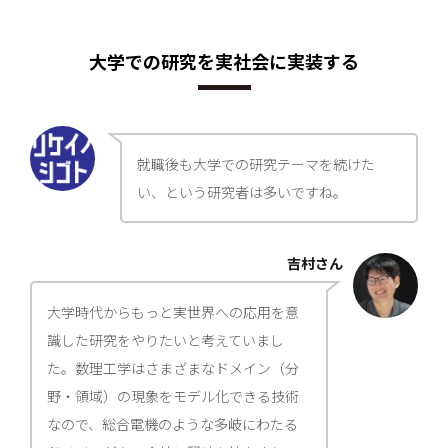
大学での研究を実社会に実装する
就職後も大学での研究テーマを続けた
い、という研究者は多いですね。
吉村さん
大学時代からもっと実世界への応用を意
識した研究をやりたいと考えていまし
た。数理工学はさまざまなドメイン（分
野・領域）の現象をモデル化できる技術
なので、総合電機のような多岐にわたる